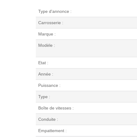
Type d'annonce :
Carrosserie :
Marque :
Modèle :
Etat :
Année :
Puissance :
Type :
Boîte de vitesses :
Conduite :
Empattement :