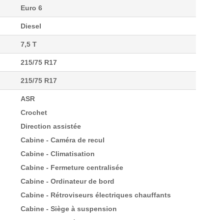
Euro 6
Diesel
7,5 T
215/75 R17
215/75 R17
ASR
Crochet
Direction assistée
Cabine - Caméra de recul
Cabine - Climatisation
Cabine - Fermeture centralisée
Cabine - Ordinateur de bord
Cabine - Rétroviseurs électriques chauffants
Cabine - Siège à suspension