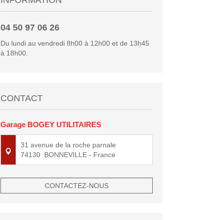
04 50 97 06 26
Du lundi au vendredi 8h00 à 12h00 et de 13h45
à 18h00.
CONTACT
Garage BOGEY UTILITAIRES
31 avenue de la roche parnale
74130
BONNEVILLE
- France
CONTACTEZ-NOUS