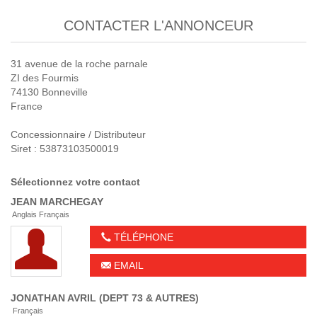
CONTACTER L'ANNONCEUR
31 avenue de la roche parnale
ZI des Fourmis
74130 Bonneville
France
Concessionnaire / Distributeur
Siret : 53873103500019
Sélectionnez votre contact
JEAN
MARCHEGAY
Anglais Français
TÉLÉPHONE
EMAIL
JONATHAN
AVRIL (DEPT 73 & AUTRES)
Français