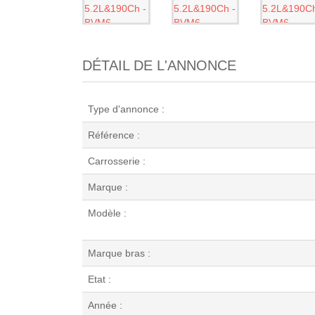
DÉTAIL DE L'ANNONCE
Type d'annonce :
Référence :
Carrosserie :
Marque :
Modèle :
Marque bras :
Etat :
Année :