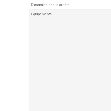
Dimension pneus arrière :
Equipements :