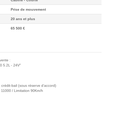
Prise de mouvement
20 ans et plus
65 500 €
ente :
5.2L - 24V"
 crédit-bail (sous réserve d’accord)
: 11000 / Limitation 90Km/h