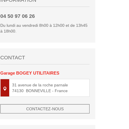
04 50 97 06 26
Du lundi au vendredi 8h00 à 12h00 et de 13h45
à 18h00.
CONTACT
Garage BOGEY UTILITAIRES
31 avenue de la roche parnale
74130
BONNEVILLE
- France
CONTACTEZ-NOUS