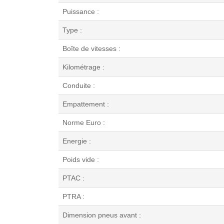
Puissance :
Type :
Boîte de vitesses :
Kilométrage :
Conduite :
Empattement :
Norme Euro :
Energie :
Poids vide :
PTAC :
PTRA :
Dimension pneus avant :